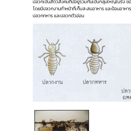
ปลวกเป็นสัตว์สังคมที่มัอยู่รวมกันเป็นกลุ่มใหญ่ในรัง ชอบ
โดยมีปลวกงานทำหน้าที่เก็บสะสมอาหาร และป้อนอา
ปลวกทหาร และปลวกตัวอ่อน