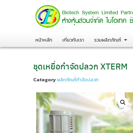
หน้าหลัก
เกี่ยวกับเรา
รวมผลิตภัณฑ์
ชุดเหยื่อกำจัดปลวก XTERM
Category
ผลิตภัณฑ์กำจัดปลวก