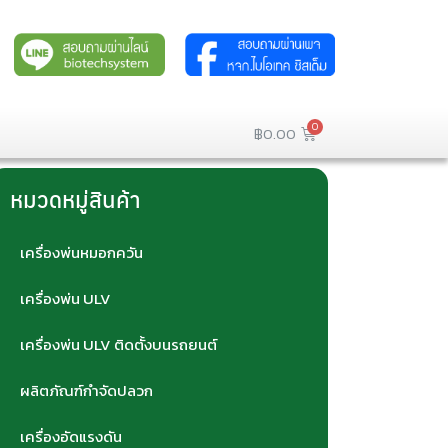
฿
0.00
หมวดหมู่สินค้า
เครื่องพ่นหมอกควัน
เครื่องพ่น ULV
เครื่องพ่น ULV ติดตั้งบนรถยนต์
ผลิตภัณฑ์กำจัดปลวก
เครื่องอัดแรงดัน