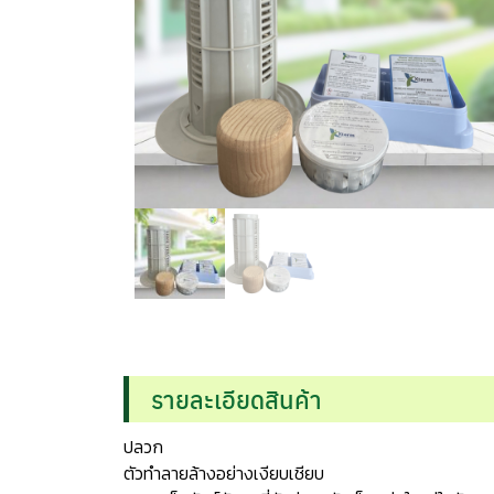
รายละเอียดสินค้า
ปลวก
ตัวทำลายล้างอย่างเงียบเชียบ