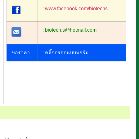
:
www.facebook.com/biotechs
: biotech.s@hotmail.com
ขอราคา
:
คลิ๊กกรอกแบบฟอร์ม