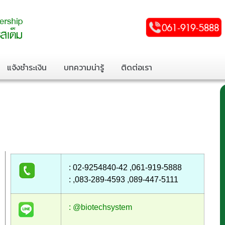
แจ้งชำระเงิน
บทความน่ารู้
ติดต่อเรา
: 02-9254840-42 ,061-919-5888
: ,083-289-4593 ,089-447-5111
: @biotechsystem