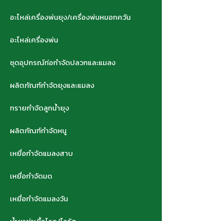
อะไหล่เครื่องพ่นยุง/เครื่องพ่นหมอกควัน
อะไหล่เครื่องพ่น
ชุดอุปกรณ์ท่อกำจัดปลวกและแมลง
ผลิตภัณฑ์กำจัดยุงและแมลง
ทรายกำจัดลูกน้ำยุง
ผลิตภัณฑ์กำจัดหนู
เหยื่อกำจัดแมลงสาบ
เหยื่อกำจัดมด
เหยื่อกำจัดแมลงวัน