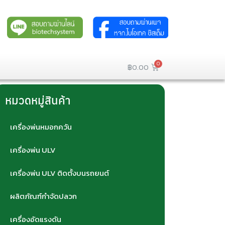
฿
0.00
หมวดหมู่สินค้า
เครื่องพ่นหมอกควัน
เครื่องพ่น ULV
เครื่องพ่น ULV ติดตั้งบนรถยนต์
ผลิตภัณฑ์กำจัดปลวก
เครื่องอัดแรงดัน