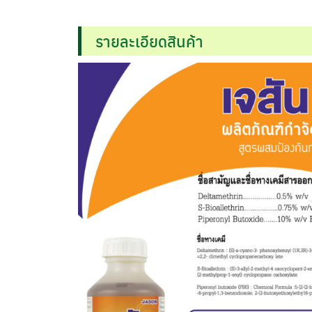
รายละเอียดสินค้า