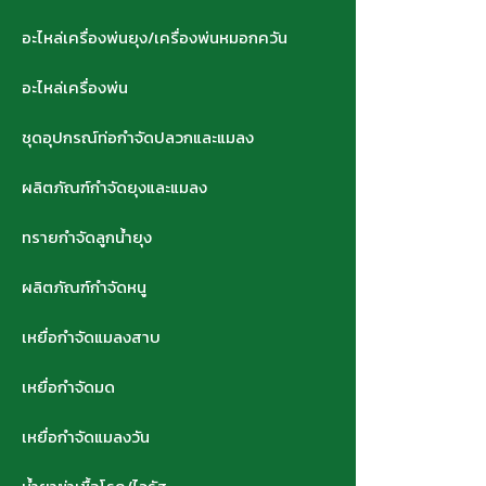
อะไหล่เครื่องพ่นยุง/เครื่องพ่นหมอกควัน
อะไหล่เครื่องพ่น
ชุดอุปกรณ์ท่อกำจัดปลวกและแมลง
ผลิตภัณฑ์กำจัดยุงและแมลง
ทรายกำจัดลูกน้ำยุง
ผลิตภัณฑ์กำจัดหนู
เหยื่อกำจัดแมลงสาบ
เหยื่อกำจัดมด
เหยื่อกำจัดแมลงวัน