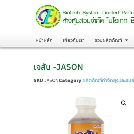
หน้าหลัก
เกี่ยวกับเรา
รวมผลิตภัณฑ์
เจสัน -JASON
SKU
JASON
Category
ผลิตภัณฑ์กำจัดยุงและแม