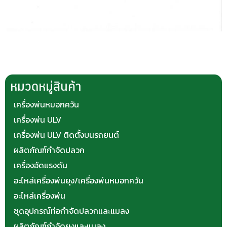
หมวดหมู่สินค้า
เครื่องพ่นหมอกควัน
เครื่องพ่น ULV
เครื่องพ่น ULV ติดตั้งบนรถยนต์
ผลิตภัณฑ์กำจัดปลวก
เครื่องอัดแรงดัน
อะไหล่เครื่องพ่นยุง/เครื่องพ่นหมอกควัน
อะไหล่เครื่องพ่น
ชุดอุปกรณ์ท่อกำจัดปลวกและแมลง
ผลิตภัณฑ์กำจัดยุงและแมลง