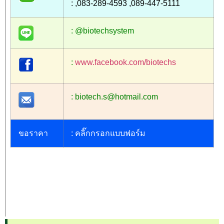
: ,083-289-4593 ,089-447-5111
: @biotechsystem
:
www.facebook.com/biotechs
: biotech.s@hotmail.com
ขอราคา
:
คลิ๊กกรอกแบบฟอร์ม