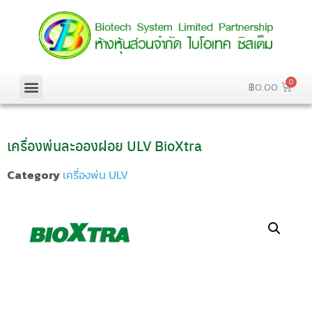
฿
0.00
เครื่องพ่นละอองฝอย ULV BioXtra
Category
เครื่องพ่น ULV