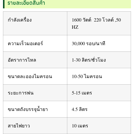
รายละเอียดสินค้า
กำลังเครื่อง
1600 วัตต์ 220 โวลต์ ,50
HZ
ความเร็วมอเตอร์
30,000 รอบ/นาที
อัตราการไหล
1-30 ลิตร/ชั่วโมง
ขนาดละอองไมครอน
10-50 ไมครอน
ระยะการพ่น
5-15 เมตร
ขนาดถังบรรจุน้ำยา
4.5 ลิตร
สายไฟยาว
10 เมตร